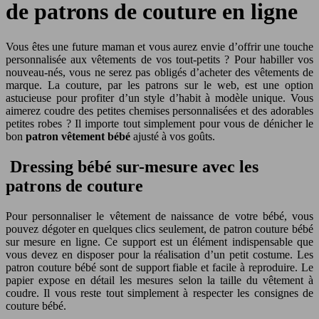
de patrons de couture en ligne
Vous êtes une future maman et vous aurez envie d’offrir une touche
personnalisée aux vêtements de vos tout-petits ? Pour habiller vos
nouveau-nés, vous ne serez pas obligés d’acheter des vêtements de
marque. La couture, par les patrons sur le web, est une option
astucieuse pour profiter d’un style d’habit à modèle unique. Vous
aimerez coudre des petites chemises personnalisées et des adorables
petites robes ? Il importe tout simplement pour vous de dénicher le
bon
patron vêtement bébé
ajusté à vos goûts.
Dressing bébé sur-mesure avec les
patrons de couture
Pour personnaliser le vêtement de naissance de votre bébé, vous
pouvez dégoter en quelques clics seulement, de patron couture bébé
sur mesure en ligne. Ce support est un élément indispensable que
vous devez en disposer pour la réalisation d’un petit costume. Les
patron couture bébé sont de support fiable et facile à reproduire. Le
papier expose en détail les mesures selon la taille du vêtement à
coudre. Il vous reste tout simplement à respecter les consignes de
couture bébé.