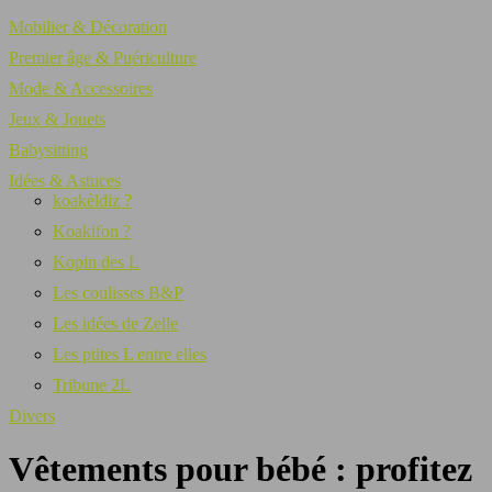
Mobilier & Décoration
Premier âge & Puériculture
Mode & Accessoires
Jeux & Jouets
Babysitting
Idées & Astuces
koakèldiz ?
Koakifon ?
Kopin des L
Les coulisses B&P
Les idées de Zelle
Les ptites L entre elles
Tribune 2L
Divers
Vêtements pour bébé : profitez