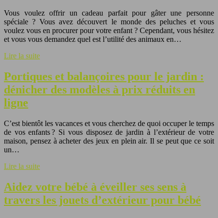
Vous voulez offrir un cadeau parfait pour gâter une personne
spéciale ? Vous avez découvert le monde des peluches et vous
voulez vous en procurer pour votre enfant ? Cependant, vous hésitez
et vous vous demandez quel est l’utilité des animaux en…
Lire la suite
Portiques et balançoires pour le jardin :
dénicher des modèles à prix réduits en
ligne
C’est bientôt les vacances et vous cherchez de quoi occuper le temps
de vos enfants ? Si vous disposez de jardin à l’extérieur de votre
maison, pensez à acheter des jeux en plein air. Il se peut que ce soit
un…
Lire la suite
Aidez votre bébé à éveiller ses sens à
travers les jouets d’extérieur pour bébé