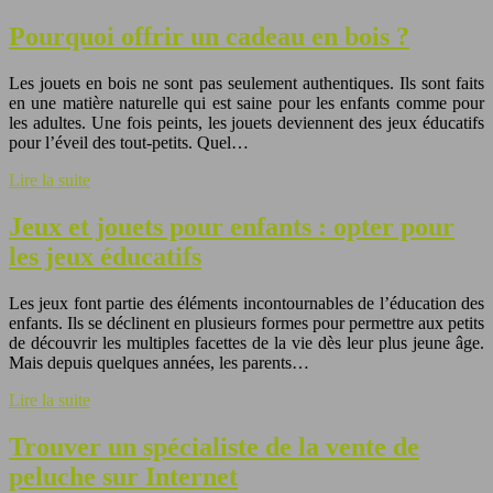
Pourquoi offrir un cadeau en bois ?
Les jouets en bois ne sont pas seulement authentiques. Ils sont faits
en une matière naturelle qui est saine pour les enfants comme pour
les adultes. Une fois peints, les jouets deviennent des jeux éducatifs
pour l’éveil des tout-petits. Quel…
Lire la suite
Jeux et jouets pour enfants : opter pour
les jeux éducatifs
Les jeux font partie des éléments incontournables de l’éducation des
enfants. Ils se déclinent en plusieurs formes pour permettre aux petits
de découvrir les multiples facettes de la vie dès leur plus jeune âge.
Mais depuis quelques années, les parents…
Lire la suite
Trouver un spécialiste de la vente de
peluche sur Internet