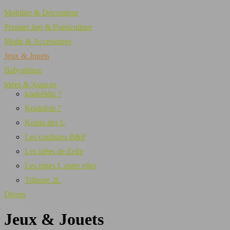
Mobilier & Décoration
Premier âge & Puériculture
Mode & Accessoires
Jeux & Jouets
Babysitting
Idées & Astuces
koakèldiz ?
Koakifon ?
Kopin des L
Les coulisses B&P
Les idées de Zelle
Les ptites L entre elles
Tribune 2L
Divers
Jeux & Jouets