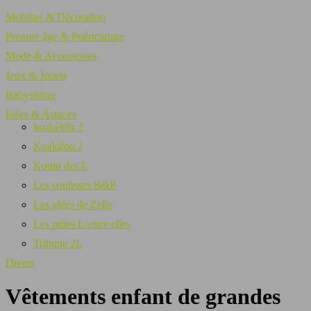
Mobilier & Décoration
Premier âge & Puériculture
Mode & Accessoires
Jeux & Jouets
Babysitting
Idées & Astuces
koakèldiz ?
Koakifon ?
Kopin des L
Les coulisses B&P
Les idées de Zelle
Les ptites L entre elles
Tribune 2L
Divers
Vêtements enfant de grandes