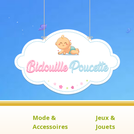
Mode &
Jeux &
Accessoires
Jouets