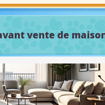
avant vente de maison