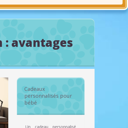
 : avantages
Cadeaux
personnalisés pour
bébé
Un cadeau personnalisé