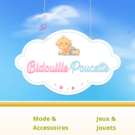
Mode &
Jeux &
Accessoires
Jouets