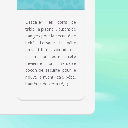
L’escalier, les coins de
table, la piscine… autant de
dangers pour la sécurité de
bébé. Lorsque le bébé
arrive, il faut savoir adapter
sa maison pour qu'elle
devienne un véritable
cocon de sécurité pour le
nouvel arrivant (cale bébé,
barrières de sécurité,...).