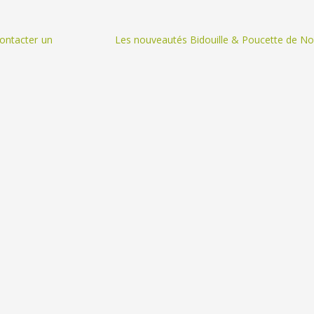
contacter un
Les nouveautés Bidouille & Poucette de No