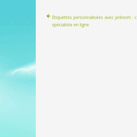
Étiquettes personnalisées avec prénom : 
spécialiste en ligne