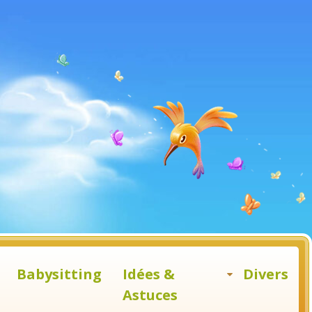
Babysitting
Idées &
Divers
Astuces