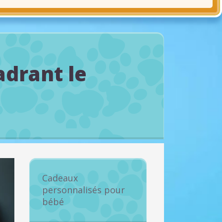
adrant le
Cadeaux
personnalisés pour
bébé