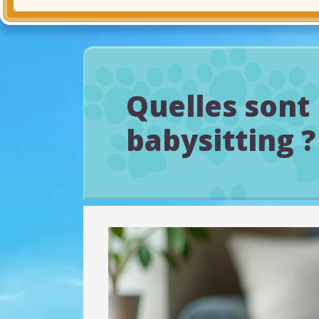
Quelles sont 
babysitting ?