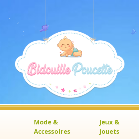
Mode &
Jeux &
Accessoires
Jouets