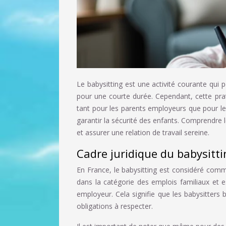
Le babysitting est une activité courante qui
pour une courte durée. Cependant, cette prati
tant pour les parents employeurs que pour les
garantir la sécurité des enfants. Comprendre le
et assurer une relation de travail sereine.
Cadre juridique du babysitti
En France, le babysitting est considéré comme 
dans la catégorie des emplois familiaux et es
employeur. Cela signifie que les babysitters
obligations à respecter.