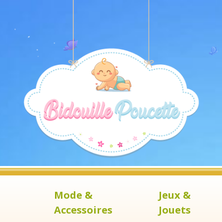
Mode &
Jeux &
Accessoires
Jouets