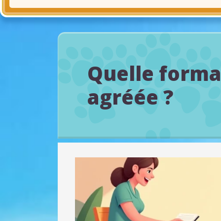
Quelle forma
agréée ?