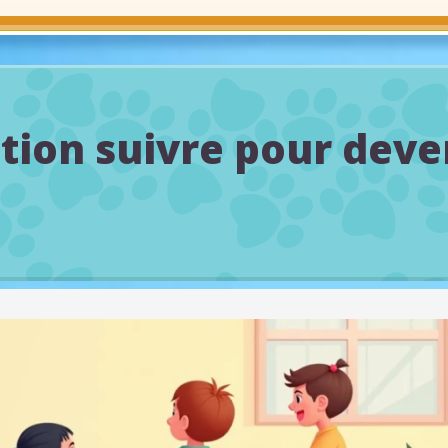
tion suivre pour dev