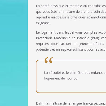
La santé physique et mentale du candidat est
que vous êtes en mesure de prendre soin des 
répondre aux besoins physiques et émotionnel
exigeant.
Le logement dans lequel vous comptez accueill
Protection Maternelle et Infantile (PMI) v
requises pour l’accueil de jeunes enfants.
potentiels et un espace suffisant pour les acti
La sécurité et le bien-être des enfants 
l’agrément de nounou.
Enfin, la maîtrise de la langue française, tant