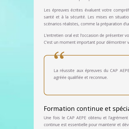
Les épreuves écrites évaluent votre compréh
santé et à la sécurité. Les mises en situa
scénarios réalistes, comme la préparation d’un 
L’entretien oral est l’occasion de présenter v
C’est un moment important pour démontrer v
La réussite aux épreuves du CAP AEPE
agréée qualifiée et reconnue.
Formation continue et spéci
Une fois le CAP AEPE obtenu et l’agrément 
continue est essentielle pour maintenir et dé