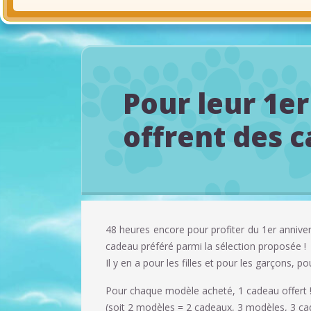
Pour leur 1er
offrent des c
48 heures encore pour profiter du 1er anniver
cadeau préféré parmi la sélection proposée !
Il y en a pour les filles et pour les garçons, po
Pour chaque modèle acheté, 1 cadeau offert 
(soit 2 modèles = 2 cadeaux, 3 modèles, 3 c