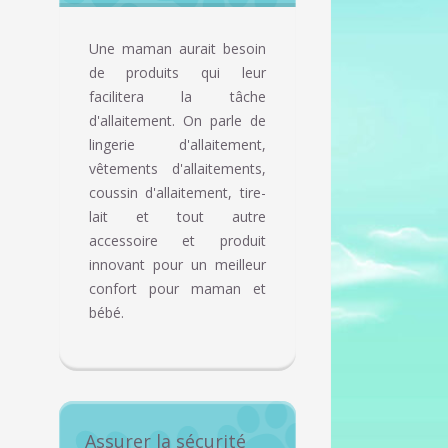
Une maman aurait besoin
de produits qui leur
facilitera la tâche
d'allaitement. On parle de
lingerie d'allaitement,
vêtements d'allaitements,
coussin d'allaitement, tire-
lait et tout autre
accessoire et produit
innovant pour un meilleur
confort pour maman et
bébé.
Assurer la sécurité