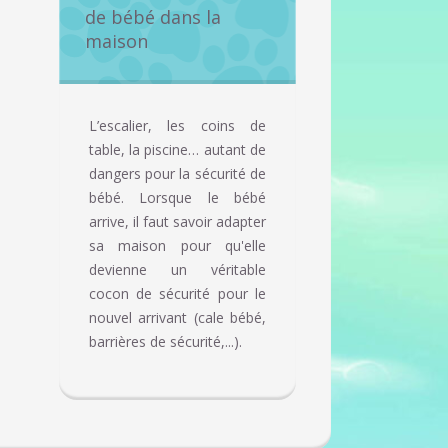
de bébé dans la
maison
L’escalier, les coins de
table, la piscine… autant de
dangers pour la sécurité de
bébé. Lorsque le bébé
arrive, il faut savoir adapter
sa maison pour qu'elle
devienne un véritable
cocon de sécurité pour le
nouvel arrivant (cale bébé,
barrières de sécurité,...).