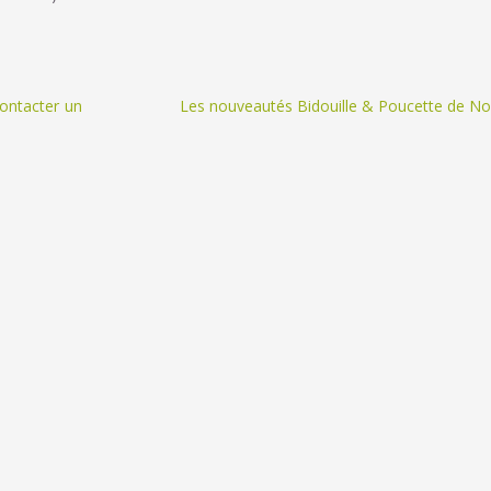
contacter un
Les nouveautés Bidouille & Poucette de No