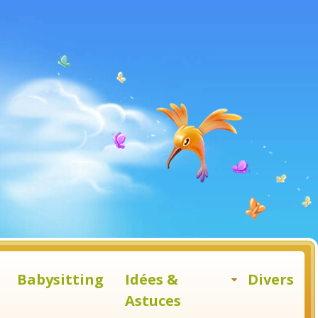
Babysitting
Idées &
Divers
Astuces