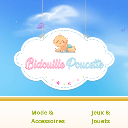
Mode &
Jeux &
Accessoires
Jouets