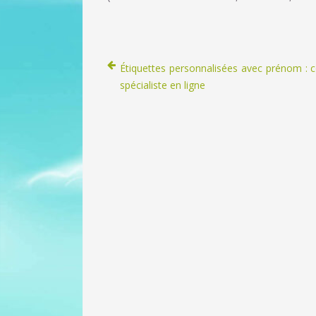
Étiquettes personnalisées avec prénom : 
spécialiste en ligne