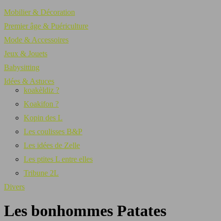
Mobilier & Décoration
Premier âge & Puériculture
Mode & Accessoires
Jeux & Jouets
Babysitting
Idées & Astuces
koakèldiz ?
Koakifon ?
Kopin des L
Les coulisses B&P
Les idées de Zelle
Les ptites L entre elles
Tribune 2L
Divers
Les bonhommes Patates