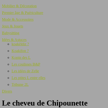
Mobilier & Décoration
Premier âge & Puériculture
Mode & Accessoires
Jeux & Jouets
Babysitting
Idées & Astuces
koakèldiz ?
Koakifon ?
Kopin des L
Les coulisses B&P
Les idées de Zelle
Les ptites L entre elles
Tribune 2L
Divers
Le cheveu de Chipounette