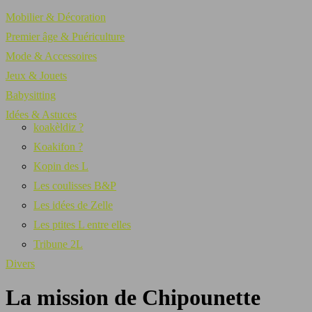
Mobilier & Décoration
Premier âge & Puériculture
Mode & Accessoires
Jeux & Jouets
Babysitting
Idées & Astuces
koakèldiz ?
Koakifon ?
Kopin des L
Les coulisses B&P
Les idées de Zelle
Les ptites L entre elles
Tribune 2L
Divers
La mission de Chipounette