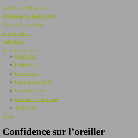
Mobilier & Décoration
Premier âge & Puériculture
Mode & Accessoires
Jeux & Jouets
Babysitting
Idées & Astuces
koakèldiz ?
Koakifon ?
Kopin des L
Les coulisses B&P
Les idées de Zelle
Les ptites L entre elles
Tribune 2L
Divers
Confidence sur l’oreiller