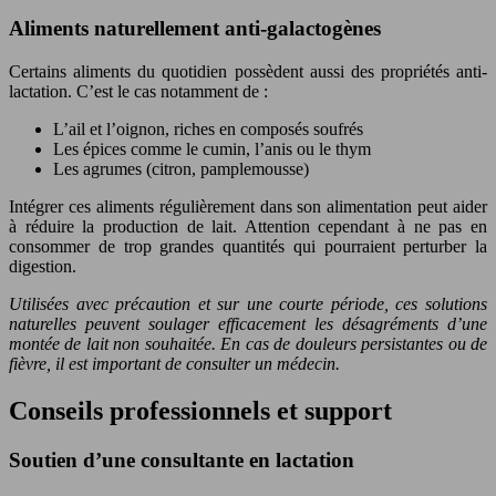
Aliments naturellement anti-galactogènes
Certains aliments du quotidien possèdent aussi des propriétés anti-
lactation. C’est le cas notamment de :
L’ail et l’oignon, riches en composés soufrés
Les épices comme le cumin, l’anis ou le thym
Les agrumes (citron, pamplemousse)
Intégrer ces aliments régulièrement dans son alimentation peut aider
à réduire la production de lait. Attention cependant à ne pas en
consommer de trop grandes quantités qui pourraient perturber la
digestion.
Utilisées avec précaution et sur une courte période, ces solutions
naturelles peuvent soulager efficacement les désagréments d’une
montée de lait non souhaitée. En cas de douleurs persistantes ou de
fièvre, il est important de consulter un médecin.
Conseils professionnels et support
Soutien d’une consultante en lactation