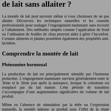
de lait sans allaiter ?
La montée de lait peut survenir même si vous choisissez de ne pas
allaiter. Découvrez les techniques naturelles et les conseils
professionnels pour soulager l’engorgement mammaire sans recourir
à l’allaitement. Des méthodes simples comme l’application de froid
ou l’utilisation de feuilles de chou peuvent aider à gérer l’inconfort.
Certains aliments et plantes possèdent également des propriétés anti-
lactation.
Comprendre la montée de lait
Phénomène hormonal
La production de lait est principalement stimulée par l’hormone
prolactine. L’engorgement mammaire survient généralement entre le
3ème et le 5ème jour après la naissance, lorsque le colostrum est
remplacé par du lait mature. Cette période de transition
s’accompagne d’une augmentation significative du volume de lait
produit.
Même en l’absence de stimulation par la tétée ou l’expression
manuelle, la montée laiteuse se produit sous l’effet de la chute