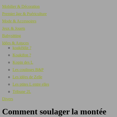
Mobilier & Décoration
Premier âge & Puériculture
Mode & Accessoires
Jeux & Jouets
Babysitting
Idées & Astuces
koakèldiz ?
Koakifon ?
Kopin des L
Les coulisses B&P
Les idées de Zelle
Les ptites L entre elles
Tribune 2L
Divers
Comment soulager la montée