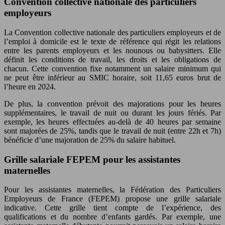
Convention collective nationale des particuliers
employeurs
La Convention collective nationale des particuliers employeurs et de
l’emploi à domicile est le texte de référence qui régit les relations
entre les parents employeurs et les nounous ou babysitters. Elle
définit les conditions de travail, les droits et les obligations de
chacun. Cette convention fixe notamment un salaire minimum qui
ne peut être inférieur au SMIC horaire, soit 11,65 euros brut de
l’heure en 2024.
De plus, la convention prévoit des majorations pour les heures
supplémentaires, le travail de nuit ou durant les jours fériés. Par
exemple, les heures effectuées au-delà de 40 heures par semaine
sont majorées de 25%, tandis que le travail de nuit (entre 22h et 7h)
bénéficie d’une majoration de 25% du salaire habituel.
Grille salariale FEPEM pour les assistantes
maternelles
Pour les assistantes maternelles, la Fédération des Particuliers
Employeurs de France (FEPEM) propose une grille salariale
indicative. Cette grille tient compte de l’expérience, des
qualifications et du nombre d’enfants gardés. Par exemple, une