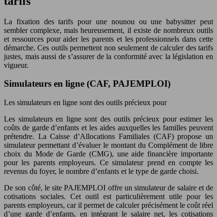
tarifs
La fixation des tarifs pour une nounou ou une babysitter peut
sembler complexe, mais heureusement, il existe de nombreux outils
et ressources pour aider les parents et les professionnels dans cette
démarche. Ces outils permettent non seulement de calculer des tarifs
justes, mais aussi de s’assurer de la conformité avec la législation en
vigueur.
Simulateurs en ligne (CAF, PAJEMPLOI)
Les simulateurs en ligne sont des outils précieux pour
Les simulateurs en ligne sont des outils précieux pour estimer les
coûts de garde d’enfants et les aides auxquelles les familles peuvent
prétendre. La Caisse d’Allocations Familiales (CAF) propose un
simulateur permettant d’évaluer le montant du Complément de libre
choix du Mode de Garde (CMG), une aide financière importante
pour les parents employeurs. Ce simulateur prend en compte les
revenus du foyer, le nombre d’enfants et le type de garde choisi.
De son côté, le site PAJEMPLOI offre un simulateur de salaire et de
cotisations sociales. Cet outil est particulièrement utile pour les
parents employeurs, car il permet de calculer précisément le coût réel
d’une garde d’enfants, en intégrant le salaire net, les cotisations