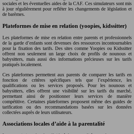
sociales et les éventuelles aides de la CAF. Ces simulateurs sont mis
à jour régulièrement pour refléter les changements de législation et
de barèmes.
Plateformes de mise en relation (yoopies, kidssitter)
Les plateformes de mise en relation entre parents et professionnels
de la garde d’enfants sont devenues des ressources incontournables
pour la fixation des tarifs. Des sites comme Yoopies ou Kidssitter
offrent non seulement un large choix de profils de nounous et
babysitters, mais aussi des informations précieuses sur les tarifs
pratiqués localement.
Ces plateformes permettent aux parents de comparer les tarifs en
fonction de critères spécifiques tels que l’expérience, les
qualifications ou les services proposés. Pour les nounous et
babysitters, elles offrent une visibilité sur les tarifs du marché,
permettant ainsi de positionner leurs services de manière
compétitive. Certaines plateformes proposent même des guides de
tarification ou des recommandations basées sur les données
collectées auprès de leurs utilisateurs.
Associations locales d’aide à la parentalité