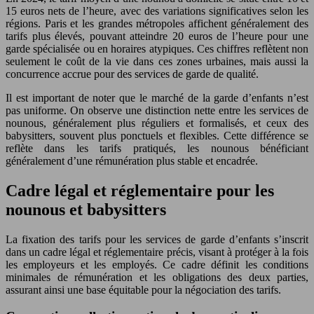
15 euros nets de l’heure, avec des variations significatives selon les
régions. Paris et les grandes métropoles affichent généralement des
tarifs plus élevés, pouvant atteindre 20 euros de l’heure pour une
garde spécialisée ou en horaires atypiques. Ces chiffres reflètent non
seulement le coût de la vie dans ces zones urbaines, mais aussi la
concurrence accrue pour des services de garde de qualité.
Il est important de noter que le marché de la garde d’enfants n’est
pas uniforme. On observe une distinction nette entre les services de
nounous, généralement plus réguliers et formalisés, et ceux des
babysitters, souvent plus ponctuels et flexibles. Cette différence se
reflète dans les tarifs pratiqués, les nounous bénéficiant
généralement d’une rémunération plus stable et encadrée.
Cadre légal et réglementaire pour les
nounous et babysitters
La fixation des tarifs pour les services de garde d’enfants s’inscrit
dans un cadre légal et réglementaire précis, visant à protéger à la fois
les employeurs et les employés. Ce cadre définit les conditions
minimales de rémunération et les obligations des deux parties,
assurant ainsi une base équitable pour la négociation des tarifs.