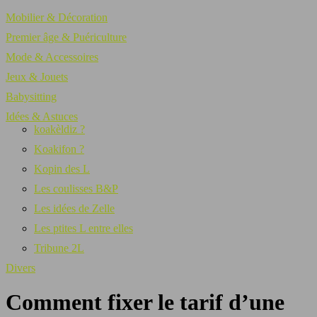
Mobilier & Décoration
Premier âge & Puériculture
Mode & Accessoires
Jeux & Jouets
Babysitting
Idées & Astuces
koakèldiz ?
Koakifon ?
Kopin des L
Les coulisses B&P
Les idées de Zelle
Les ptites L entre elles
Tribune 2L
Divers
Comment fixer le tarif d’une