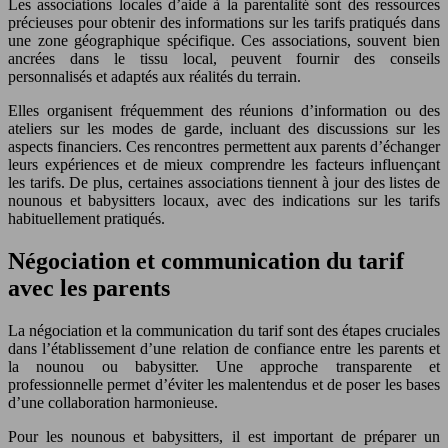
Les associations locales d’aide à la parentalité sont des ressources
précieuses pour obtenir des informations sur les tarifs pratiqués dans
une zone géographique spécifique. Ces associations, souvent bien
ancrées dans le tissu local, peuvent fournir des conseils
personnalisés et adaptés aux réalités du terrain.
Elles organisent fréquemment des réunions d’information ou des
ateliers sur les modes de garde, incluant des discussions sur les
aspects financiers. Ces rencontres permettent aux parents d’échanger
leurs expériences et de mieux comprendre les facteurs influençant
les tarifs. De plus, certaines associations tiennent à jour des listes de
nounous et babysitters locaux, avec des indications sur les tarifs
habituellement pratiqués.
Négociation et communication du tarif
avec les parents
La négociation et la communication du tarif sont des étapes cruciales
dans l’établissement d’une relation de confiance entre les parents et
la nounou ou babysitter. Une approche transparente et
professionnelle permet d’éviter les malentendus et de poser les bases
d’une collaboration harmonieuse.
Pour les nounous et babysitters, il est important de préparer un