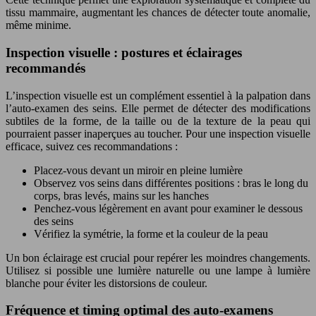
tissu mammaire, augmentant les chances de détecter toute anomalie,
même minime.
Inspection visuelle : postures et éclairages
recommandés
L’inspection visuelle est un complément essentiel à la palpation dans
l’auto-examen des seins. Elle permet de détecter des modifications
subtiles de la forme, de la taille ou de la texture de la peau qui
pourraient passer inaperçues au toucher. Pour une inspection visuelle
efficace, suivez ces recommandations :
Placez-vous devant un miroir en pleine lumière
Observez vos seins dans différentes positions : bras le long du
corps, bras levés, mains sur les hanches
Penchez-vous légèrement en avant pour examiner le dessous
des seins
Vérifiez la symétrie, la forme et la couleur de la peau
Un bon éclairage est crucial pour repérer les moindres changements.
Utilisez si possible une lumière naturelle ou une lampe à lumière
blanche pour éviter les distorsions de couleur.
Fréquence et timing optimal des auto-examens