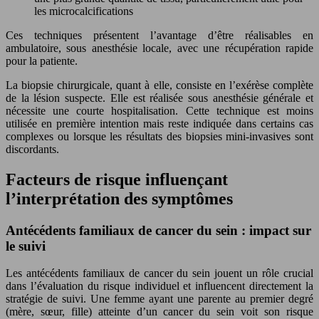
les microcalcifications
Ces techniques présentent l’avantage d’être réalisables en
ambulatoire, sous anesthésie locale, avec une récupération rapide
pour la patiente.
La biopsie chirurgicale, quant à elle, consiste en l’exérèse complète
de la lésion suspecte. Elle est réalisée sous anesthésie générale et
nécessite une courte hospitalisation. Cette technique est moins
utilisée en première intention mais reste indiquée dans certains cas
complexes ou lorsque les résultats des biopsies mini-invasives sont
discordants.
Facteurs de risque influençant
l’interprétation des symptômes
Antécédents familiaux de cancer du sein : impact sur
le suivi
Les antécédents familiaux de cancer du sein jouent un rôle crucial
dans l’évaluation du risque individuel et influencent directement la
stratégie de suivi. Une femme ayant une parente au premier degré
(mère, sœur, fille) atteinte d’un cancer du sein voit son risque