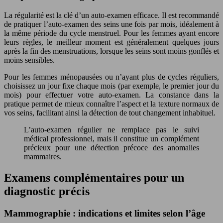
La régularité est la clé d’un auto-examen efficace. Il est recommandé
de pratiquer l’auto-examen des seins une fois par mois, idéalement à
la même période du cycle menstruel. Pour les femmes ayant encore
leurs règles, le meilleur moment est généralement quelques jours
après la fin des menstruations, lorsque les seins sont moins gonflés et
moins sensibles.
Pour les femmes ménopausées ou n’ayant plus de cycles réguliers,
choisissez un jour fixe chaque mois (par exemple, le premier jour du
mois) pour effectuer votre auto-examen. La constance dans la
pratique permet de mieux connaître l’aspect et la texture normaux de
vos seins, facilitant ainsi la détection de tout changement inhabituel.
L’auto-examen régulier ne remplace pas le suivi
médical professionnel, mais il constitue un complément
précieux pour une détection précoce des anomalies
mammaires.
Examens complémentaires pour un
diagnostic précis
Mammographie : indications et limites selon l’âge