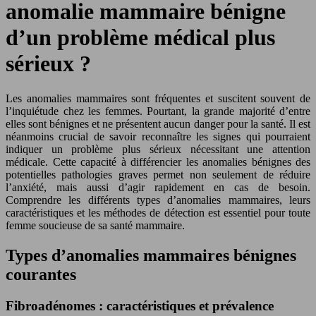
anomalie mammaire bénigne
d’un problème médical plus
sérieux ?
Les anomalies mammaires sont fréquentes et suscitent souvent de
l’inquiétude chez les femmes. Pourtant, la grande majorité d’entre
elles sont bénignes et ne présentent aucun danger pour la santé. Il est
néanmoins crucial de savoir reconnaître les signes qui pourraient
indiquer un problème plus sérieux nécessitant une attention
médicale. Cette capacité à différencier les anomalies bénignes des
potentielles pathologies graves permet non seulement de réduire
l’anxiété, mais aussi d’agir rapidement en cas de besoin.
Comprendre les différents types d’anomalies mammaires, leurs
caractéristiques et les méthodes de détection est essentiel pour toute
femme soucieuse de sa santé mammaire.
Types d’anomalies mammaires bénignes
courantes
Fibroadénomes : caractéristiques et prévalence