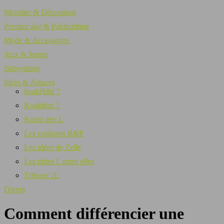
Mobilier & Décoration
Premier âge & Puériculture
Mode & Accessoires
Jeux & Jouets
Babysitting
Idées & Astuces
koakèldiz ?
Koakifon ?
Kopin des L
Les coulisses B&P
Les idées de Zelle
Les ptites L entre elles
Tribune 2L
Divers
Comment différencier une