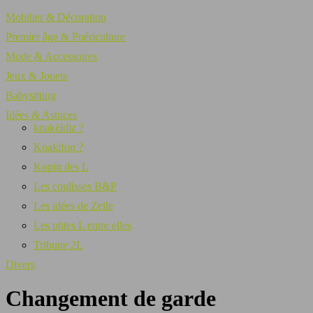
Mobilier & Décoration
Premier âge & Puériculture
Mode & Accessoires
Jeux & Jouets
Babysitting
Idées & Astuces
koakèldiz ?
Koakifon ?
Kopin des L
Les coulisses B&P
Les idées de Zelle
Les ptites L entre elles
Tribune 2L
Divers
Changement de garde