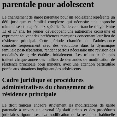
parentale pour adolescent
Le changement de garde parentale pour un adolescent représente un
défi juridique et familial complexe qui nécessite une approche
minutieuse et adaptée aux spécificités de cette tranche d’âge. Entre
13 et 17 ans, les jeunes développent une autonomie croissante et
expriment souvent des préférences marquées concernant leur lieu de
résidence principal. Cette période charnière de l’adolescence
coïncide fréquemment avec des évolutions dans la dynamique
familiale post-séparation, rendant parfois nécessaire une révision des
modalités de garde établies initialement. Les tribunaux français
traitent chaque année des milliers de demandes de modification de
résidence principale pour mineurs, avec une attention particulière
portée aux situations impliquant des adolescents.
Cadre juridique et procédures
administratives du changement de
résidence principale
Le droit français encadre strictement les modifications de garde
parentale à travers un arsenal législatif précis et des procédures
judiciaires rigoureuses. La modification de la résidence habituelle