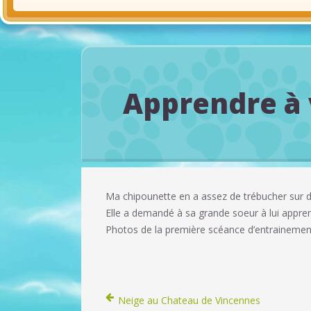
Apprendre à 
Ma chipounette en a assez de trébucher sur des
Elle a demandé à sa grande soeur à lui appr
Photos de la première scéance d’entraineme
Neige au Chateau de Vincennes