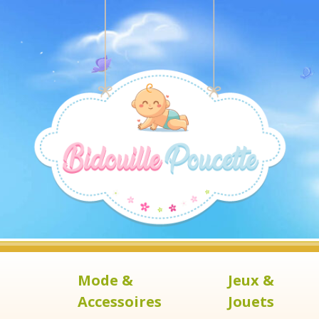
Mode &
Jeux &
Accessoires
Jouets