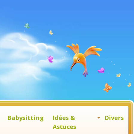
Babysitting
Idées &
Divers
Astuces