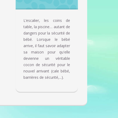
L’escalier, les coins de
table, la piscine… autant de
dangers pour la sécurité de
bébé. Lorsque le bébé
arrive, il faut savoir adapter
sa maison pour qu'elle
devienne un véritable
cocon de sécurité pour le
nouvel arrivant (cale bébé,
barrières de sécurité,...).