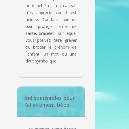
pour bébé est un cadeau
très apprécié car il est
unique. Doudou, cape de
bain, protège carnet de
santé, bracelet... sur lequel
vous pouvez faire graver
ou broder le prénom de
l'enfant, un mot ou une
date symbolique.
Indispensables pour
l’allaitement bébé